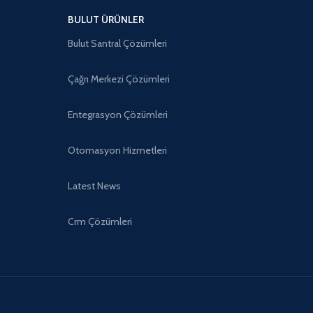
BULUT ÜRÜNLER
Bulut Santral Çözümleri
Çağrı Merkezi Çözümleri
Entegrasyon Çözümleri
Otomasyon Hizmetleri
Latest News
Crm Çözümleri