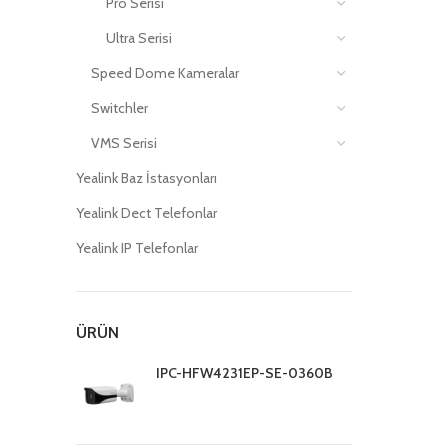
Pro Serisi
Ultra Serisi
Speed Dome Kameralar
Switchler
VMS Serisi
Yealink Baz İstasyonları
Yealink Dect Telefonlar
Yealink IP Telefonlar
ÜRÜN
IPC-HFW4231EP-SE-0360B