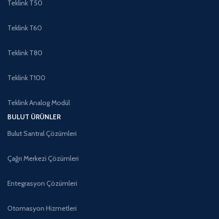
Teklink T50
Teklink T60
Teklink T80
Teklink T100
Teklink Analog Modül
BULUT ÜRÜNLER
Bulut Santral Çözümleri
Çağrı Merkezi Çözümleri
Entegrasyon Çözümleri
Otomasyon Hizmetleri