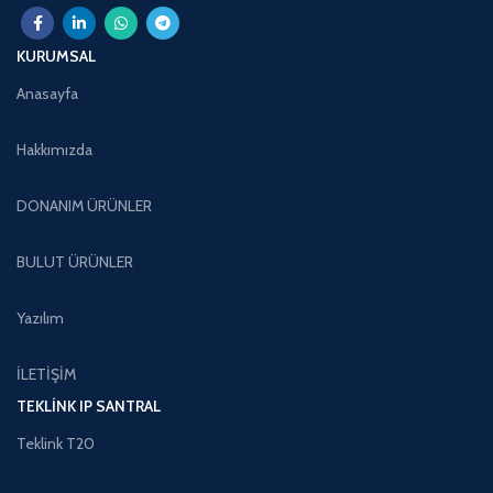
KURUMSAL
Anasayfa
Hakkımızda
DONANIM ÜRÜNLER
BULUT ÜRÜNLER
Yazılım
İLETİŞİM
TEKLINK IP SANTRAL
Teklink T20