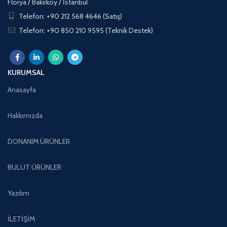
Florya / Bakırköy / İstanbul
Telefon: +90 212 568 4646 (Satış)
Telefon: +90 850 210 9595 (Teknik Destek)
KURUMSAL
Anasayfa
Hakkımızda
DONANIM ÜRÜNLER
BULUT ÜRÜNLER
Yazılım
İLETİŞİM