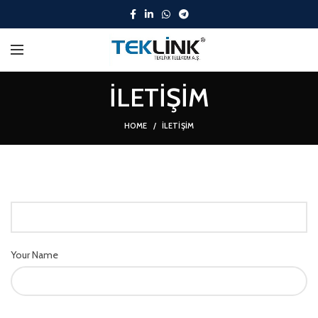
İLETİŞİM
HOME
İLETİŞİM
Your Name