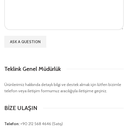
Teklink Genel Müdürlük
Ürünlerimiz hakkında detaylı bilgi ve destek almak için lütfen bizimle
telefon veya iletişim formumuz aracılığıyla iletişime geçiniz.
BİZE ULAŞIN
Telefon:
+90 212 568 4646 (Satış)