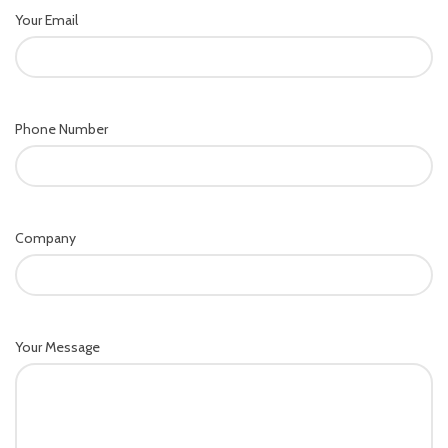
Your Email
Phone Number
Company
Your Message