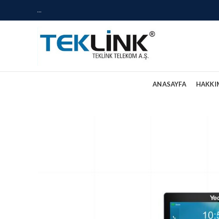
...
ANASAYFA
HAKKI