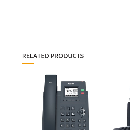
RELATED PRODUCTS