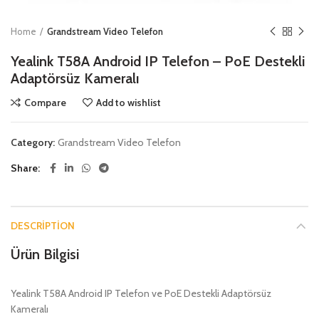
Home
Grandstream Video Telefon
Yealink T58A Android IP Telefon – PoE Destekli
Adaptörsüz Kameralı
Compare
Add to wishlist
Category:
Grandstream Video Telefon
Share
DESCRIPTION
Ürün Bilgisi
Yealink T58A Android IP Telefon ve PoE Destekli Adaptörsüz
Kameralı