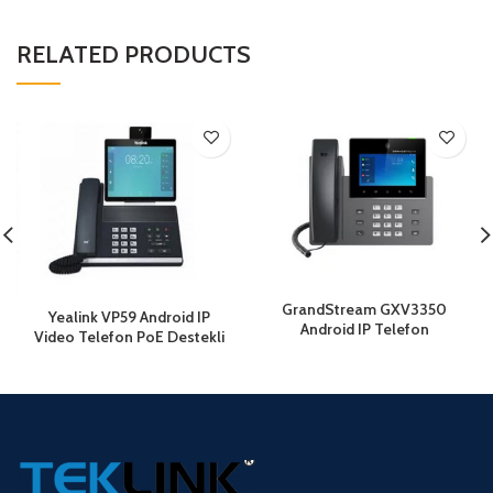
RELATED PRODUCTS
GrandStream GXV3350
Yealink VP59 Android IP
Android IP Telefon
Video Telefon PoE Destekli