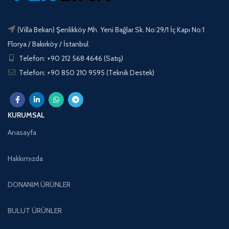
(Villa Bekan) Şenlikköy Mh. Yeni Bağlar Sk. No:29/1 İç Kapı No:1
Florya / Bakırköy / İstanbul
Telefon: +90 212 568 4646 (Satış)
Telefon: +90 850 210 9595 (Teknik Destek)
KURUMSAL
Anasayfa
Hakkımızda
DONANIM ÜRÜNLER
BULUT ÜRÜNLER