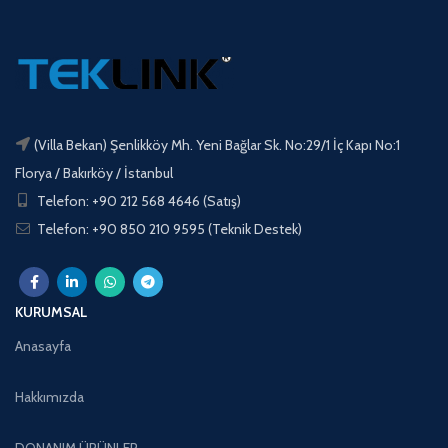
(Villa Bekan) Şenlikköy Mh. Yeni Bağlar Sk. No:29/1 İç Kapı No:1
Florya / Bakırköy / İstanbul
Telefon: +90 212 568 4646 (Satış)
Telefon: +90 850 210 9595 (Teknik Destek)
KURUMSAL
Anasayfa
Hakkımızda