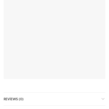
REVIEWS (0)