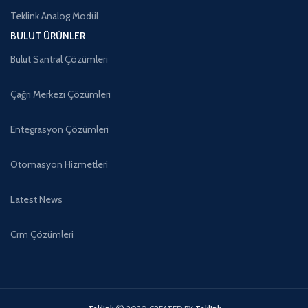
Teklink Analog Modül
BULUT ÜRÜNLER
Bulut Santral Çözümleri
Çağrı Merkezi Çözümleri
Entegrasyon Çözümleri
Otomasyon Hizmetleri
Latest News
Crm Çözümleri