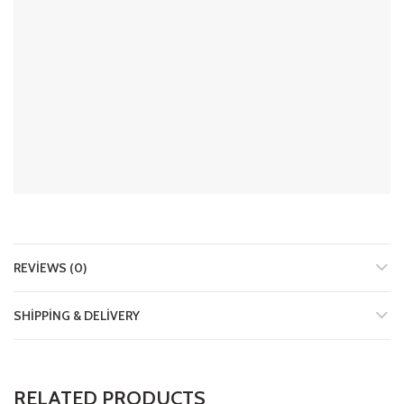
REVIEWS (0)
SHIPPING & DELIVERY
RELATED PRODUCTS