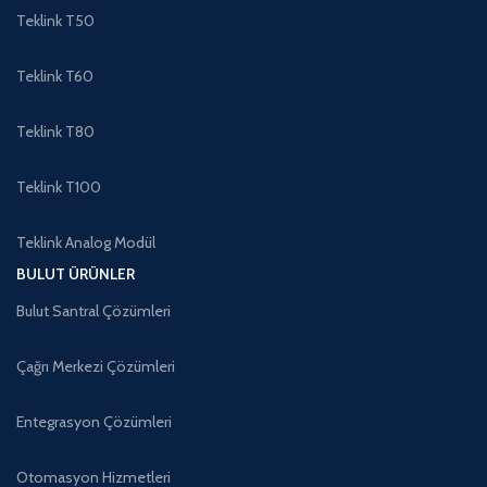
Teklink T50
Teklink T60
Teklink T80
Teklink T100
Teklink Analog Modül
BULUT ÜRÜNLER
Bulut Santral Çözümleri
Çağrı Merkezi Çözümleri
Entegrasyon Çözümleri
Otomasyon Hizmetleri