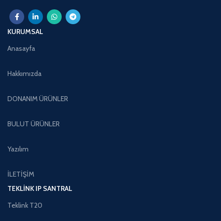
KURUMSAL
Anasayfa
Hakkımızda
DONANIM ÜRÜNLER
BULUT ÜRÜNLER
Yazılım
İLETİŞİM
TEKLINK IP SANTRAL
Teklink T20