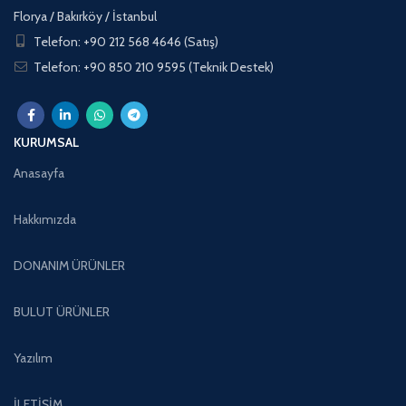
Florya / Bakırköy / İstanbul
Telefon: +90 212 568 4646 (Satış)
Telefon: +90 850 210 9595 (Teknik Destek)
KURUMSAL
Anasayfa
Hakkımızda
DONANIM ÜRÜNLER
BULUT ÜRÜNLER
Yazılım
İLETİŞİM