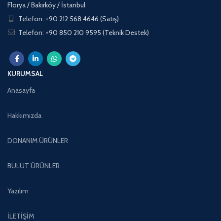
Florya / Bakırköy / İstanbul
Telefon: +90 212 568 4646 (Satış)
Telefon: +90 850 210 9595 (Teknik Destek)
KURUMSAL
Anasayfa
Hakkımızda
DONANIM ÜRÜNLER
BULUT ÜRÜNLER
Yazılım
İLETİŞİM