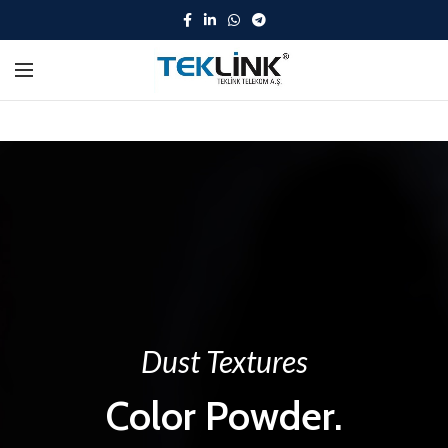
Dust Textures
Color Powder.