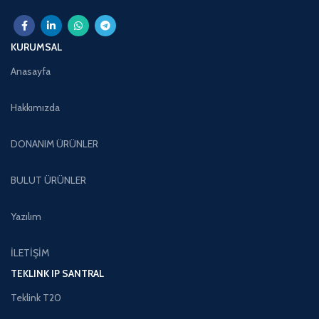
KURUMSAL
Anasayfa
Hakkımızda
DONANIM ÜRÜNLER
BULUT ÜRÜNLER
Yazılım
İLETİŞİM
TEKLINK IP SANTRAL
Teklink T20