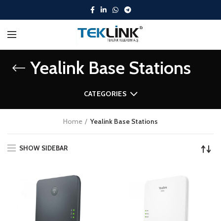
Yealink Base Stations
CATEGORIES
Home
Yealink Base Stations
SHOW SIDEBAR