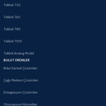
Teklink T50
Teklink T60
Teklink T80
Teklink T100
Teklink Analog Modül
BULUT ÜRÜNLER
Bulut Santral Çözümleri
Çağrı Merkezi Çözümleri
Entegrasyon Çözümleri
Otomasyon Hizmetleri