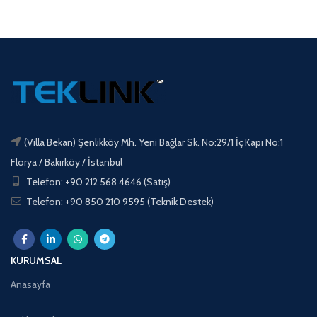
(Villa Bekan) Şenlikköy Mh. Yeni Bağlar Sk. No:29/1 İç Kapı No:1
Florya / Bakırköy / İstanbul
Telefon: +90 212 568 4646 (Satış)
Telefon: +90 850 210 9595 (Teknik Destek)
KURUMSAL
Anasayfa