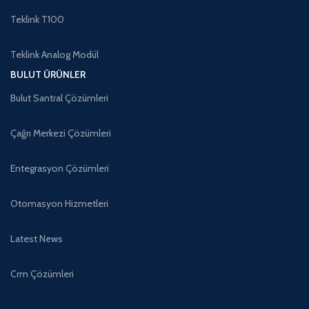
Teklink T100
Teklink Analog Modül
BULUT ÜRÜNLER
Bulut Santral Çözümleri
Çağrı Merkezi Çözümleri
Entegrasyon Çözümleri
Otomasyon Hizmetleri
Latest News
Crm Çözümleri