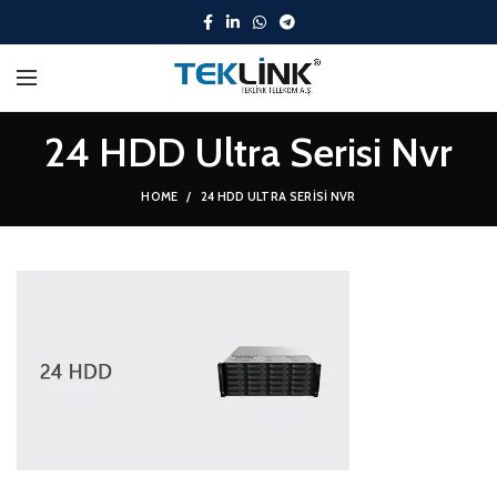
24 HDD Ultra Serisi Nvr
HOME
24 HDD ULTRA SERISI NVR